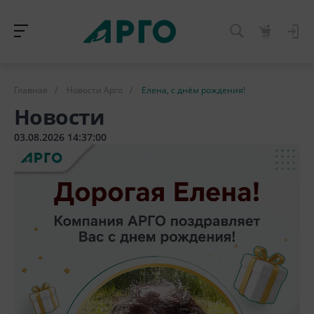
Главная
/
Новости Арго
/
Елена, с днём рождения!
Новости
03.08.2026 14:37:00