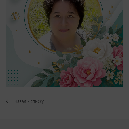
Назад к списку