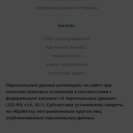
Информационные материалы
Бизнес
План вознаграждений
Как начать бизнесс
Умный бизнес
Умное потребление
Этический кодекс
Персональные данные размещены на сайте при
наличии правовых оснований в соответствии с
федеральным законом «О персональных данных»
(152-ФЗ, ст.6, 10.1). Субъектами установлены запреты
на обработку неограниченным кругом лиц
опубликованных персональных данных.