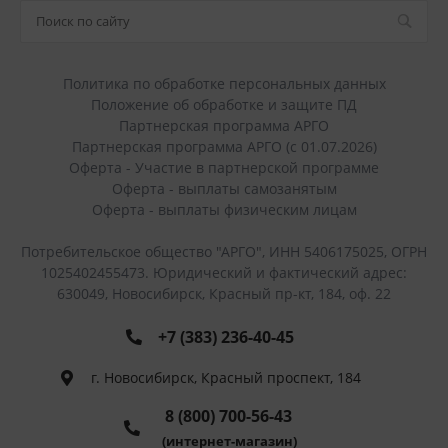
Политика по обработке персональных данных
Положение об обработке и защите ПД
Партнерская программа АРГО
Партнерская программа АРГО (с 01.07.2026)
Оферта - Участие в партнерской программе
Оферта - выплаты самозанятым
Оферта - выплаты физическим лицам
Потребительское общество "АРГО", ИНН 5406175025, ОГРН
1025402455473. Юридический и фактический адрес:
630049, Новосибирск, Красный пр-кт, 184, оф. 22
+7 (383) 236-40-45
г. Новосибирск, Красный проспект, 184
8 (800) 700-56-43
(интернет-магазин)