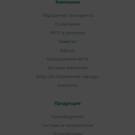
Компания
Обращение президента
О компании
АРГО в регионах
Новости
Афиша
Мероприятия АРГО
История компании
ООД «За сбережение народа»
Контакты
Продукция
Производители
Системы и направления
Потребителям