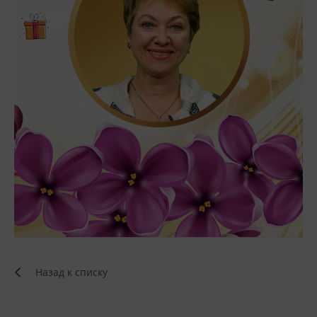
Назад к списку