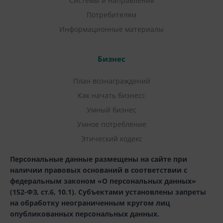
Системы и направления
Потребителям
Информационные материалы
Бизнес
План вознаграждений
Как начать бизнесс
Умный бизнес
Умное потребление
Этический кодекс
Персональные данные размещены на сайте при
наличии правовых оснований в соответствии с
федеральным законом «О персональных данных»
(152-ФЗ, ст.6, 10.1). Субъектами установлены запреты
на обработку неограниченным кругом лиц
опубликованных персональных данных.