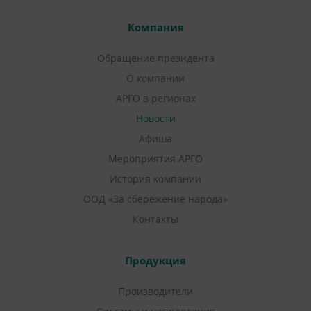
Компания
Обращение президента
О компании
АРГО в регионах
Новости
Афиша
Мероприятия АРГО
История компании
ООД «За сбережение народа»
Контакты
Продукция
Производители