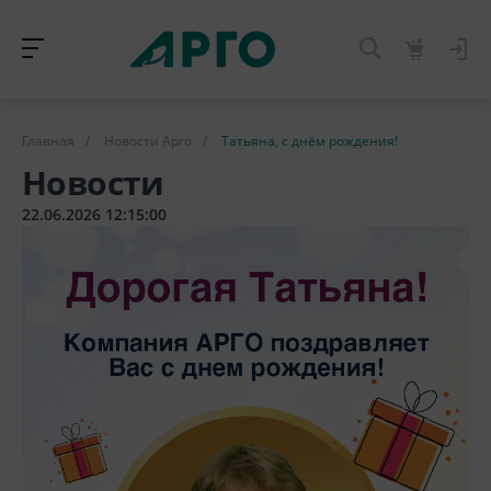
Главная
/
Новости Арго
/
Татьяна, с днём рождения!
Новости
22.06.2026 12:15:00