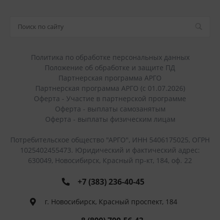
Политика по обработке персональных данных
Положение об обработке и защите ПД
Партнерская программа АРГО
Партнерская программа АРГО (с 01.07.2026)
Оферта - Участие в партнерской программе
Оферта - выплаты самозанятым
Оферта - выплаты физическим лицам
Потребительское общество "АРГО", ИНН 5406175025, ОГРН
1025402455473. Юридический и фактический адрес:
630049, Новосибирск, Красный пр-кт, 184, оф. 22
+7 (383) 236-40-45
г. Новосибирск, Красный проспект, 184