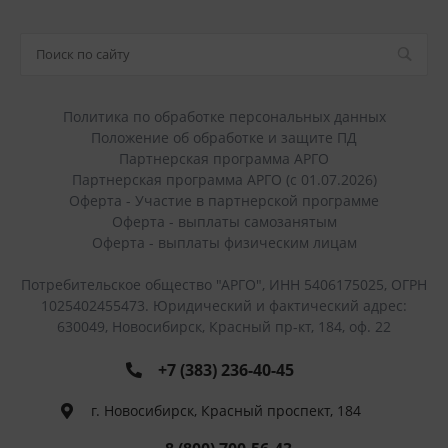
Политика по обработке персональных данных
Положение об обработке и защите ПД
Партнерская программа АРГО
Партнерская программа АРГО (с 01.07.2026)
Оферта - Участие в партнерской программе
Оферта - выплаты самозанятым
Оферта - выплаты физическим лицам
Потребительское общество "АРГО", ИНН 5406175025, ОГРН
1025402455473. Юридический и фактический адрес:
630049, Новосибирск, Красный пр-кт, 184, оф. 22
+7 (383) 236-40-45
г. Новосибирск, Красный проспект, 184