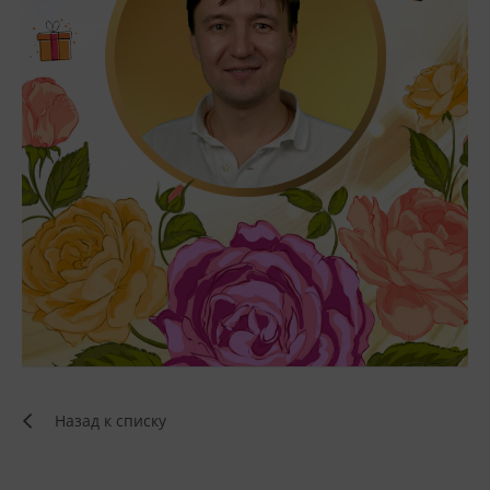
Назад к списку