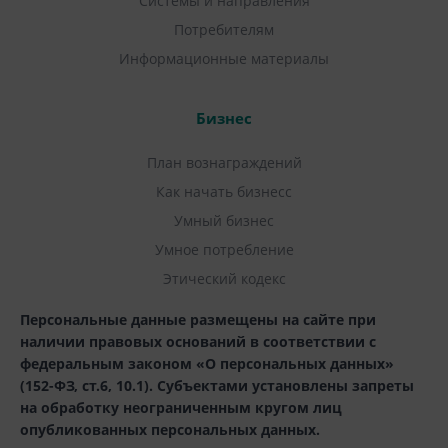
Системы и направления
Потребителям
Информационные материалы
Бизнес
План вознаграждений
Как начать бизнесс
Умный бизнес
Умное потребление
Этический кодекс
Персональные данные размещены на сайте при
наличии правовых оснований в соответствии с
федеральным законом «О персональных данных»
(152-ФЗ, ст.6, 10.1). Субъектами установлены запреты
на обработку неограниченным кругом лиц
опубликованных персональных данных.