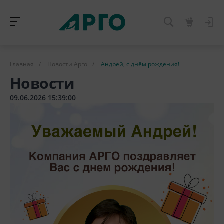
Главная
/
Новости Арго
/
Андрей, с днём рождения!
Новости
09.06.2026 15:39:00