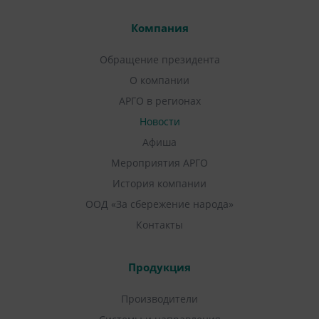
Компания
Обращение президента
О компании
АРГО в регионах
Новости
Афиша
Мероприятия АРГО
История компании
ООД «За сбережение народа»
Контакты
Продукция
Производители