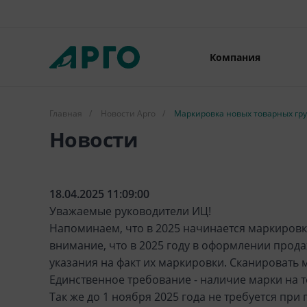
Компания
Главная
/
Новости Арго
/
Маркировка новых товарных гр
Новости
18.04.2025 11:09:00
Уважаемые руководители ИЦ!
Напоминаем, что в 2025 начинается маркировк
внимание, что в 2025 году в оформлении прода
указания на факт их маркировки. Сканировать 
Единственное требование - наличие марки на 
Так же до 1 ноября 2025 года не требуется пр