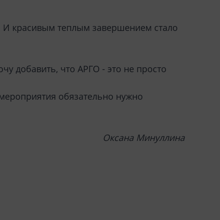
. И красивым теплым завершением стало
чу добавить, что АРГО - это не просто
е мероприятия обязательно нужно
Оксана Минуллина