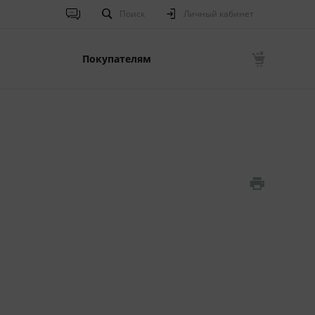
Поиск
Личный кабинет
Покупателям