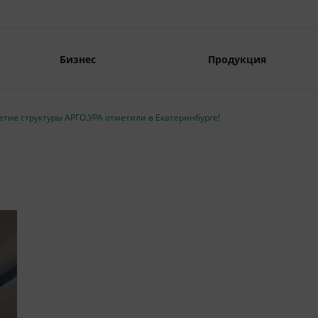
Бизнес
Продукция
тие структуры АРГО.УРА отметили в Екатеринбурге!