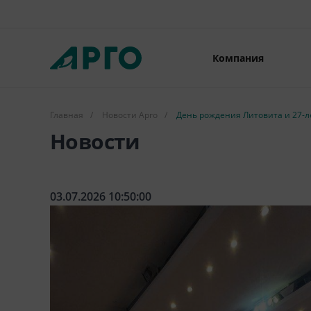
Компания
Главная
/
Новости Арго
/
День рождения Литовита и 27-ле
Новости
03.07.2026 10:50:00