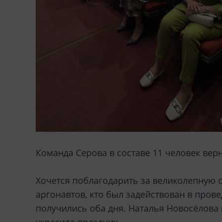
Команда Серова в составе 11 человек вер
Хочется поблагодарить за великолепную 
аргонавтов, кто был задействован в пр
получились оба дня. Наталья Новосёлова 