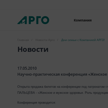
Компания
Главная
/
Новости Арго
/
Дни семьи с Компанией АРГО!
Новости
17.05.2010
Научно-практическая конференция «Женское 
Открыта продажа билетов на конференции под патронатом г
ПАЛЬЦЕВА -
«Женское и мужское здоровье. Роль продукции
Конференция проводится: