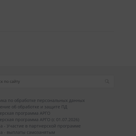
ика по обработке персональных данных
ение об обработке и защите ПД
ерская программа АРГО
ерская программа АРГО (с 01.07.2026)
а - Участие в партнерской программе
а - выплаты самозанятым