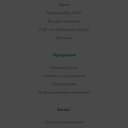
Афиша
Мероприятия АРГО
История компании
ООД «За сбережение народа»
Контакты
Продукция
Производители
Системы и направления
Потребителям
Информационные материалы
Бизнес
План вознаграждений