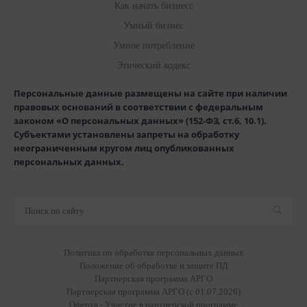
Как начать бизнесс
Умный бизнес
Умное потребление
Этический кодекс
Персональные данные размещены на сайте при наличии
правовых оснований в соответствии с федеральным
законом «О персональных данных» (152-ФЗ, ст.6, 10.1).
Субъектами установлены запреты на обработку
неограниченным кругом лиц опубликованных
персональных данных.
Политика по обработке персональных данных
Положение об обработке и защите ПД
Партнерская программа АРГО
Партнерская программа АРГО (с 01.07.2026)
Оферта - Участие в партнерской программе