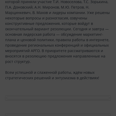
которой приняли участие Т.И. Новоселова, Т.С. Зорькина,
П.А. Доновский, А.Н. Миронов, М.Ю. Петров, Н.
Марцинкевич, В. Махов и лидеры компании. Уже решены
некоторые вопросы и разногласия, озвучены
конструктивные предложения, которые войдут в
окончательный вариант резолюции. Сегодня и завтра —
основная лидерская работа — обсуждение маркетинг-
плана и ценовой политики, правила работы в интернете,
проведение региональных конференций и официальных
мероприятий АРГО. В приоритете рассматриваются и
вносятся в резолюцию предложения направленные на
рост структур.
Всем успешной и слаженной работы, ждём новых
стратегических решений и энтузиазма в действиях!