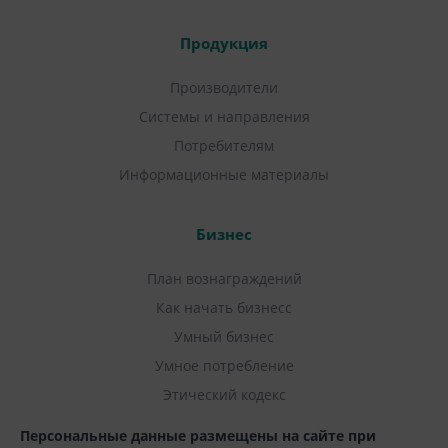
Продукция
Производители
Системы и направления
Потребителям
Информационные материалы
Бизнес
План вознаграждений
Как начать бизнесс
Умный бизнес
Умное потребление
Этический кодекс
Персональные данные размещены на сайте при