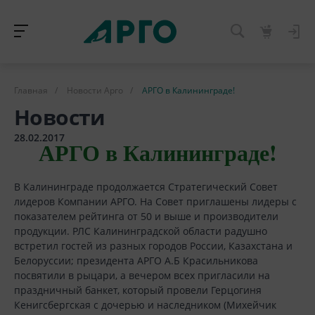
Главная
/
Новости Арго
/
АРГО в Калининграде!
Новости
28.02.2017
АРГО в Калининграде!
В Калининграде продолжается Стратегический Совет
лидеров Компании АРГО. На Совет приглашены лидеры с
показателем рейтинга от 50 и выше и производители
продукции. РЛС Калининградской области радушно
встретил гостей из разных городов России, Казахстана и
Белоруссии; президента АРГО А.Б Красильникова
посвятили в рыцари, а вечером всех пригласили на
праздничный банкет, который провели Герцогиня
Кенигсбергская с дочерью и наследником (Михейчик