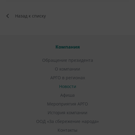
Назад к списку
Компания
Обращение президента
О компании
АРГО в регионах
Новости
Афиша
Мероприятия АРГО
История компании
ООД «За сбережение народа»
Контакты