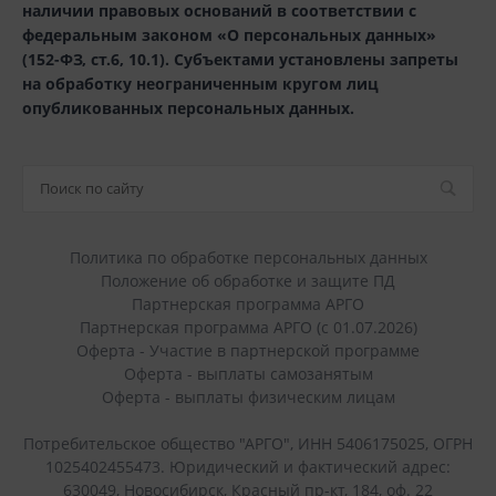
наличии правовых оснований в соответствии с
федеральным законом «О персональных данных»
(152-ФЗ, ст.6, 10.1). Субъектами установлены запреты
на обработку неограниченным кругом лиц
опубликованных персональных данных.
Политика по обработке персональных данных
Положение об обработке и защите ПД
Партнерская программа АРГО
Партнерская программа АРГО (с 01.07.2026)
Оферта - Участие в партнерской программе
Оферта - выплаты самозанятым
Оферта - выплаты физическим лицам
Потребительское общество "АРГО", ИНН 5406175025, ОГРН
1025402455473. Юридический и фактический адрес:
630049, Новосибирск, Красный пр-кт, 184, оф. 22