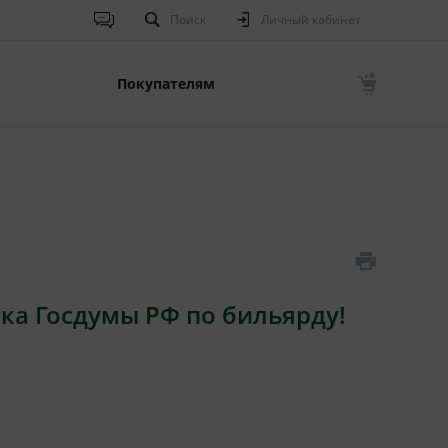
Поиск
Личный кабинет
Покупателям
ка Госдумы РФ по бильярду!