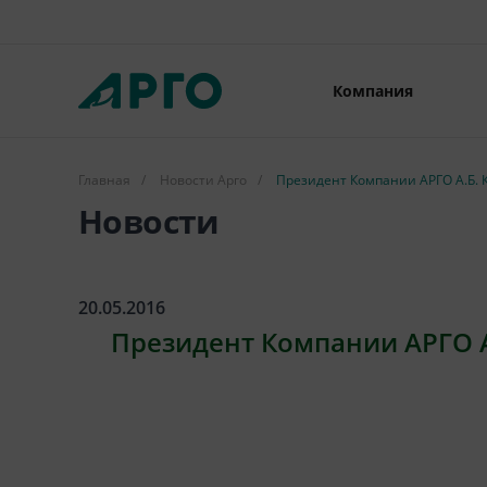
Компания
Главная
/
Новости Арго
/
Президент Компании АРГО А.Б. 
Новости
20.05.2016
Президент Компании АРГО А