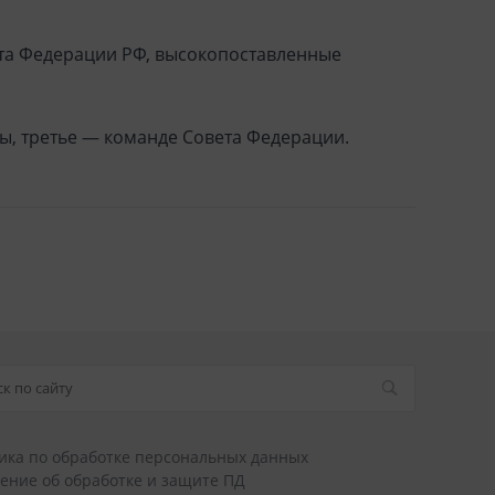
ета Федерации РФ, высокопоставленные
ы, третье — команде Совета Федерации.
ика по обработке персональных данных
ение об обработке и защите ПД