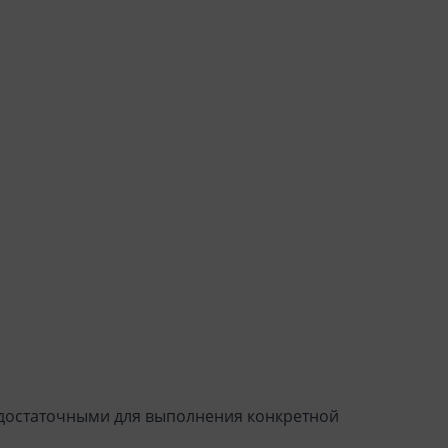
недостаточными для выполнения конкретной