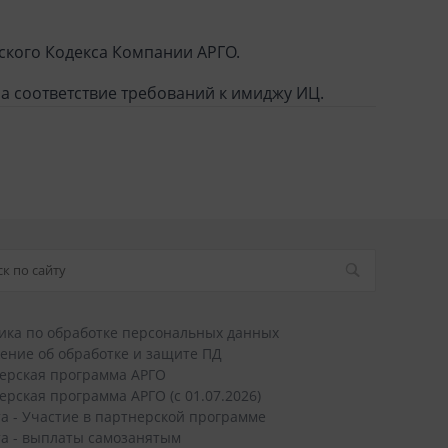
ского Кодекса Компании АРГО.
а соответствие требований к имиджу ИЦ.
ика по обработке персональных данных
ение об обработке и защите ПД
ерская программа АРГО
ерская программа АРГО (с 01.07.2026)
а - Участие в партнерской программе
а - выплаты самозанятым