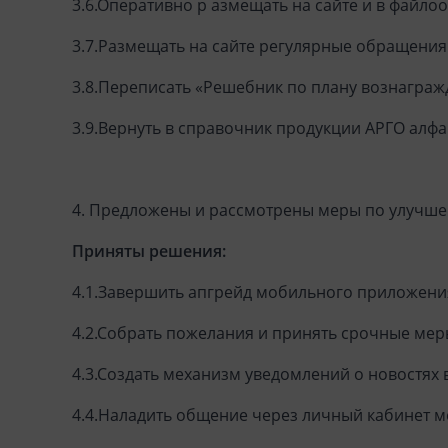
3.6.Оперативно р
азмещать на сайте и в файло
3.7.Размещать на сайте регулярные обращения
3.8.Переписать «Решебник по плану вознаграж
3.9.Вернуть в справочник продукции АРГО алф
4. Предложены и рассмотрены меры по улучше
Приняты решения:
4.1.Завершить апгрейд мобильного приложения
4.2.Собрать пожелания и принять срочные мер
4.3.Создать механизм уведомлений о новостях 
4.4.Наладить общение через личный кабинет 