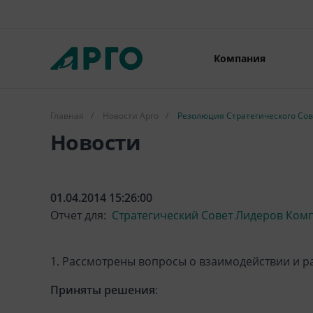
Компания
Главная
/
Новости Арго
/
Резолюция Стратегического Сове
Новости
01.04.2014 15:26:00
Отчет для:
Стратегический Совет Лидеров Ком
1. Рассмотрены вопросы о взаимодействии и р
Приняты решения
: