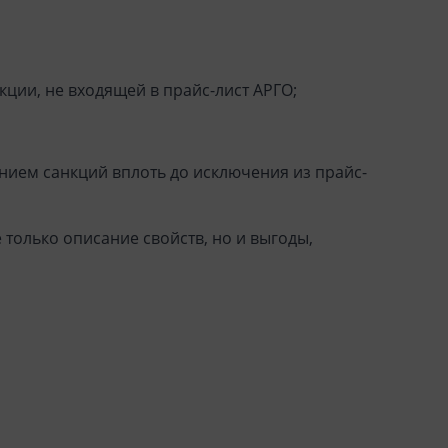
кции, не входящей в прайс-лист АРГО;
ием санкций вплоть до исключения из прайс-
только описание свойств, но и выгоды,