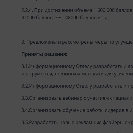
2.2.4. При достижении объема 1 600 000 баллов 
32000 баллов, 3% - 48000 баллов и т.д.
3. Предложены и рассмотрены меры по улучш
Приняты решения:
3.1.Информационному Отделу разработать и д
инструменты, тренинги и методики для усилен
3.2.Информационному Отделу разработать и п
3.3.Организовать вебинар с участием специали
3.4.Организовать обучение работы лидеров в 
3.5.Разработать новые рекламные флайеры с 