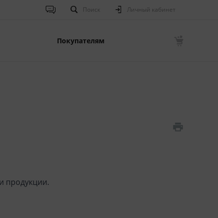
Поиск
Личный кабинет
Покупателям
и продукции.