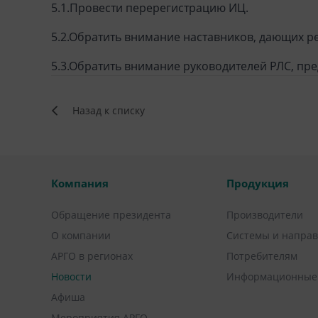
5.1.Провести перерегистрацию ИЦ.
5.2.Обратить внимание наставников, дающих р
5.3.Обратить внимание руководителей РЛС, пр
Назад к списку
Компания
Продукция
Обращение президента
Производители
О компании
Системы и напра
АРГО в регионах
Потребителям
Новости
Информационные
Афиша
Мероприятия АРГО