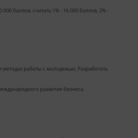
 000 баллов, считать 1% - 16 000 баллов, 2% -
 методах работы с молодежью. Разработать
международного развития бизнеса.
.