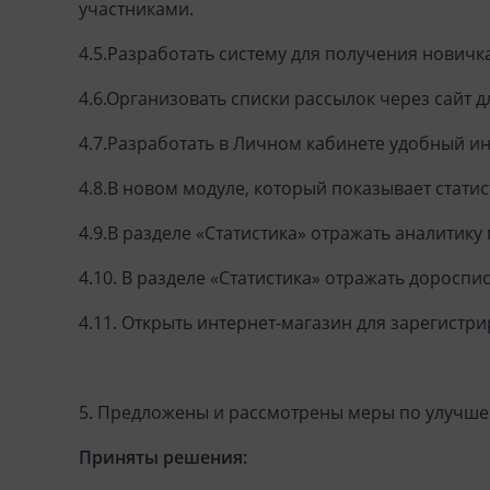
участниками.
4.5.Разработать систему для получения новичк
4.6.Организовать списки рассылок через сайт д
4.7.Разработать в Личном кабинете удобный ин
4.8.В новом модуле, который показывает статист
4.9.В разделе «Статистика» отражать аналитик
4.10. В разделе «Статистика» отражать дороспис
4.11. Открыть интернет-магазин для зарегист
5. Предложены и рассмотрены меры по улучше
Приняты решения: