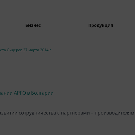
Бизнес
Продукция
та Лидеров 27 марта 2014 г.
пании АРГО в Болгарии
азвитии сотрудничества с партнерами – производителям