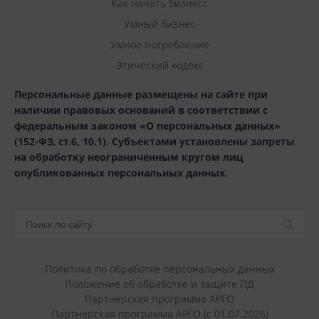
Как начать бизнесс
Умный бизнес
Умное потребление
Этический кодекс
Персональные данные размещены на сайте при
наличии правовых оснований в соответствии с
федеральным законом «О персональных данных»
(152-ФЗ, ст.6, 10.1). Субъектами установлены запреты
на обработку неограниченным кругом лиц
опубликованных персональных данных.
Политика по обработке персональных данных
Положение об обработке и защите ПД
Партнерская программа АРГО
Партнерская программа АРГО (с 01.07.2026)