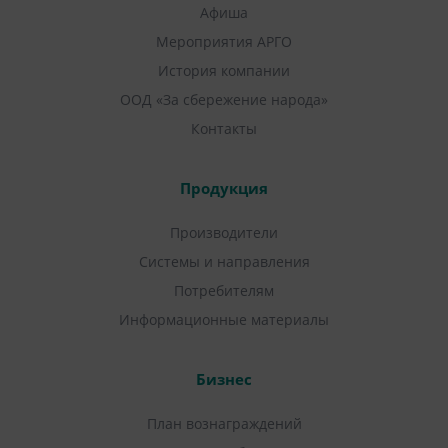
Афиша
Мероприятия АРГО
История компании
ООД «За сбережение народа»
Контакты
Продукция
Производители
Системы и направления
Потребителям
Информационные материалы
Бизнес
План вознаграждений