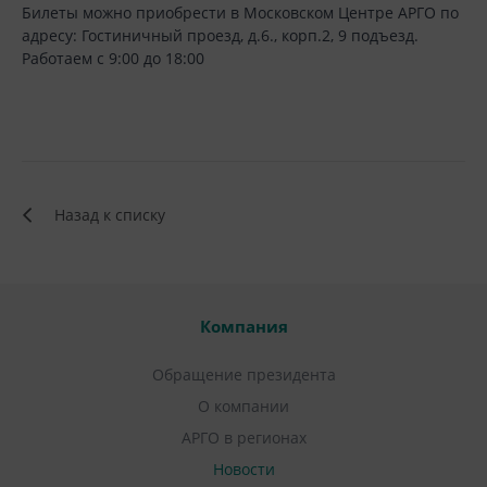
Билеты можно приобрести в Московском Центре АРГО по
адресу: Гостиничный проезд, д.6., корп.2, 9 подъезд.
Работаем с 9:00 до 18:00
Назад к списку
Компания
Обращение президента
О компании
АРГО в регионах
Новости