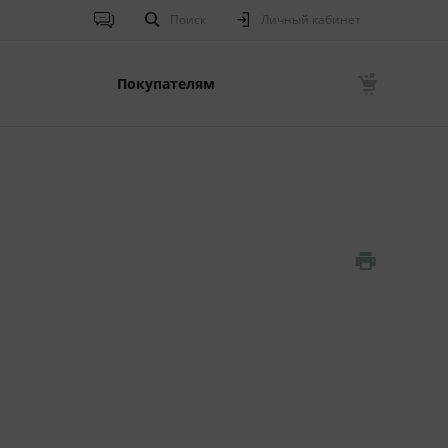
Поиск
Личный кабинет
Покупателям