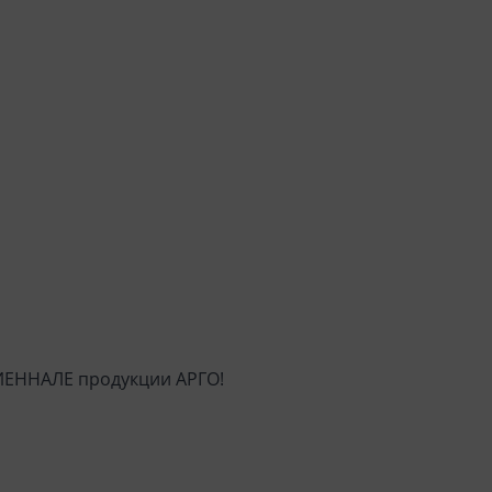
БИЕННАЛЕ продукции АРГО!