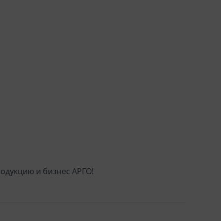
родукцию и бизнес АРГО!