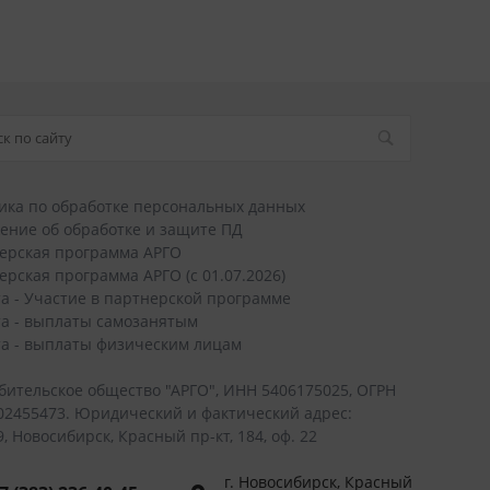
ика по обработке персональных данных
ение об обработке и защите ПД
ерская программа АРГО
ерская программа АРГО (с 01.07.2026)
а - Участие в партнерской программе
а - выплаты самозанятым
а - выплаты физическим лицам
бительское общество "АРГО", ИНН 5406175025, ОГРН
02455473. Юридический и фактический адрес:
, Новосибирск, Красный пр-кт, 184, оф. 22
г. Новосибирск, Красный