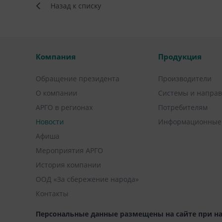
Назад к списку
Компания
Продукция
Обращение президента
Производители
О компании
Системы и напра
АРГО в регионах
Потребителям
Новости
Информационные
Афиша
Мероприятия АРГО
История компании
ООД «За сбережение народа»
Контакты
Персональные данные размещены на сайте при на