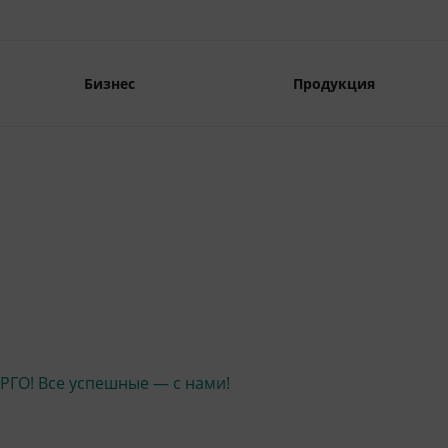
Бизнес
Продукция
ГО! Все успешные — с нами!