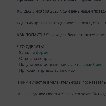
КОГДА?
3 ноября 2026 г. (2-й день нашей праз
ГДЕ?
Тимирязев Центр (Верхняя аллея 6, стр. 1
КАК ПОПАСТЬ?
Ссылка для бесплатного участия
ЧТО СДЕЛАТЬ?
- Заполни
форму
- Ответь на вопросы
- Получи электронный
пригласительный билет
- Приходи и приводи знакомых
Прими участие в увлекательном и познаватель
АРГО – лучшее место для всех кто хочет быть 