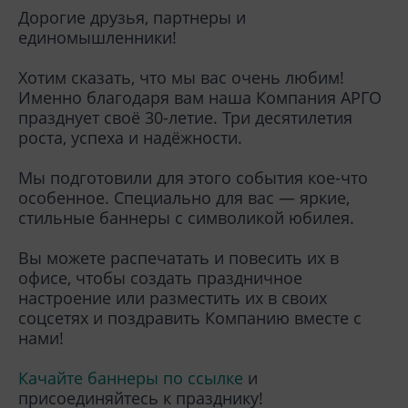
Дорогие друзья, партнеры и
единомышленники!
Хотим сказать, что мы вас очень любим!
Именно благодаря вам наша Компания АРГО
празднует своё 30-летие. Три десятилетия
роста, успеха и надёжности.
Мы подготовили для этого события кое-что
особенное. Специально для вас — яркие,
стильные баннеры с символикой юбилея.
Вы можете распечатать и повесить их в
офисе, чтобы создать праздничное
настроение или разместить их в своих
соцсетях и поздравить Компанию вместе с
нами!
Качайте баннеры по ссылке
и
присоединяйтесь к празднику!