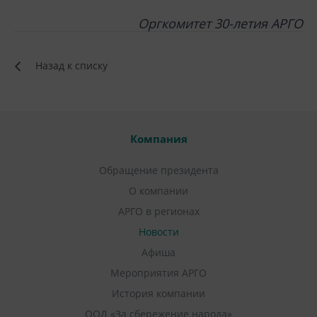
Оргкомитет 30-летия АРГО
Назад к списку
Компания
Обращение президента
О компании
АРГО в регионах
Новости
Афиша
Мероприятия АРГО
История компании
ООД «За сбережение народа»