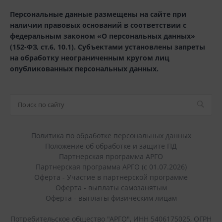
Персональные данные размещены на сайте при
наличии правовых оснований в соответствии с
федеральным законом «О персональных данных»
(152-ФЗ, ст.6, 10.1). Субъектами установлены запреты
на обработку неограниченным кругом лиц
опубликованных персональных данных.
Политика по обработке персональных данных
Положение об обработке и защите ПД
Партнерская программа АРГО
Партнерская программа АРГО (с 01.07.2026)
Оферта - Участие в партнерской программе
Оферта - выплаты самозанятым
Оферта - выплаты физическим лицам
Потребительское общество "АРГО", ИНН 5406175025, ОГРН