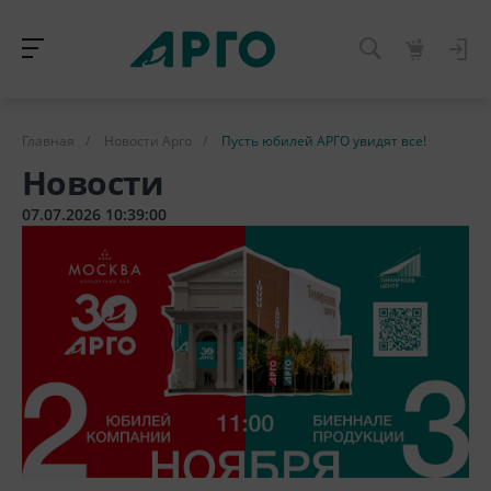
Главная
/
Новости Арго
/
Пусть юбилей АРГО увидят все!
Новости
07.07.2026 10:39:00