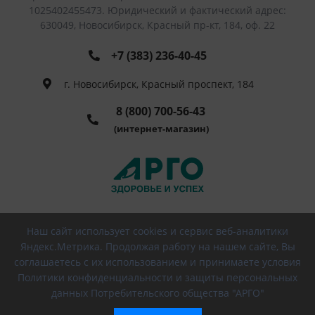
1025402455473. Юридический и фактический адрес:
630049, Новосибирск, Красный пр-кт, 184, оф. 22
+7 (383) 236-40-45
г. Новосибирск, Красный проспект, 184
8 (800) 700-56-43
(интернет-магазин)
Наш сайт использует cookies и сервис веб-аналитики
© 2026 РПО АРГО, Все права защищены
Яндекс.Метрика. Продолжая работу на нашем сайте, Вы
соглашаетесь с их использованием и принимаете условия
Политики конфиденциальности и защиты персональных
данных Потребительского общества "АРГО"