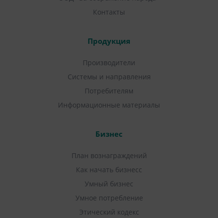
Контакты
Продукция
Производители
Системы и направления
Потребителям
Информационные материалы
Бизнес
План вознаграждений
Как начать бизнесс
Умный бизнес
Умное потребление
Этический кодекс