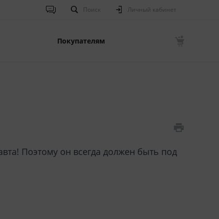
Поиск
Личный кабинет
Покупателям
та! Поэтому он всегда должен быть под