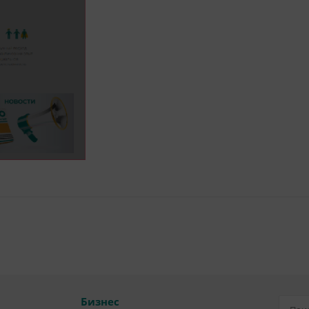
Бизнес