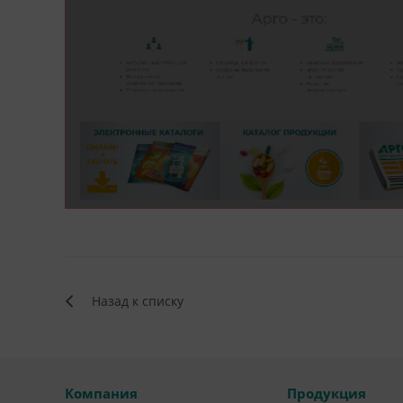
Назад к списку
Компания
Продукция