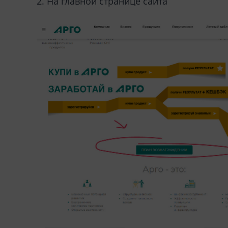
2. На главной странице сайта