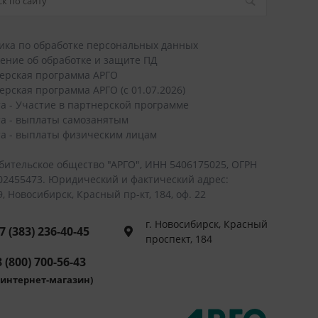
ика по обработке персональных данных
ение об обработке и защите ПД
ерская программа АРГО
ерская программа АРГО (с 01.07.2026)
а - Участие в партнерской программе
а - выплаты самозанятым
а - выплаты физическим лицам
бительское общество "АРГО", ИНН 5406175025, ОГРН
02455473. Юридический и фактический адрес:
, Новосибирск, Красный пр-кт, 184, оф. 22
г. Новосибирск, Красный
7 (383) 236-40-45
проспект, 184
 (800) 700-56-43
интернет-магазин)