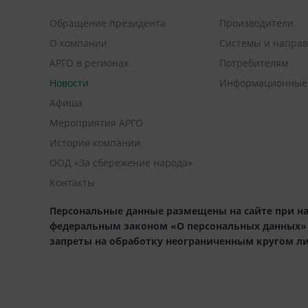
Обращение президента
Производители
О компании
Системы и напра
АРГО в регионах
Потребителям
Новости
Информационные
Афиша
Мероприятия АРГО
История компании
ООД «За сбережение народа»
Контакты
Персональные данные размещены на сайте при на
федеральным законом «О персональных данных» (1
запреты на обработку неограниченным кругом л