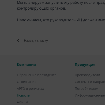
Мы планируем запустить эту работу после пра
контролирующих органов.
Напоминаем, что руководитель ИЦ должен име
Назад к списку
Компания
Продукция
Обращение президента
Производители
О компании
Системы и напра
АРГО в регионах
Потребителям
Новости
Информационные
Афиша