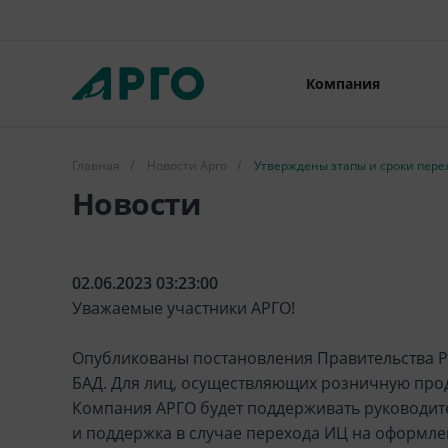
Компания
Главная
/
Новости Арго
/
Утверждены этапы и сроки пере
Новости
02.06.2023 03:23:00
Уважаемые участники АРГО!
Опубликованы постановления Правительства РФ
БАД. Для лиц, осуществляющих розничную прод
Компания АРГО будет поддерживать руководит
и поддержка в случае перехода ИЦ на оформл