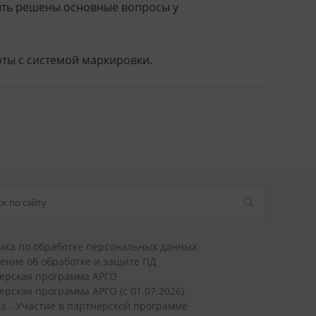
быть решены основные вопросы у
ты с системой маркировки.
ика по обработке персональных данных
ение об обработке и защите ПД
ерская программа АРГО
ерская программа АРГО (с 01.07.2026)
а - Участие в партнерской программе