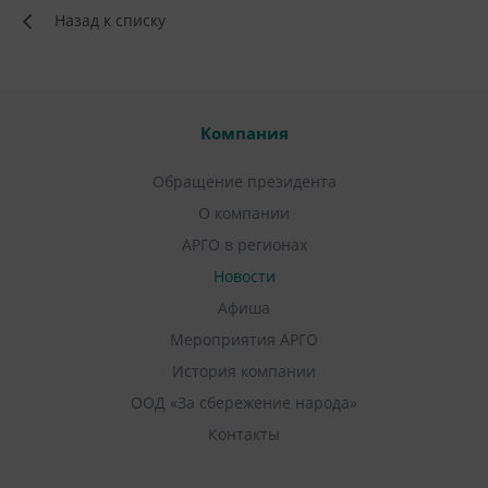
Назад к списку
Компания
Обращение президента
О компании
АРГО в регионах
Новости
Афиша
Мероприятия АРГО
История компании
ООД «За сбережение народа»
Контакты