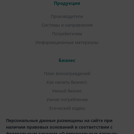
Продукция
Производители
Системы и направления
Потребителям
Информационные материалы
Бизнес
План вознаграждений
Как начать бизнесс
Умный бизнес
Умное потребление
Этический кодекс
Персональные данные размещены на сайте при
наличии правовых оснований в соответствии с
федеральным законом «О персональных данных»