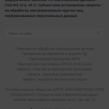
(152-ФЗ, ст.6, 10.1). Субъектами установлены запреты
на обработку неограниченным кругом лиц
опубликованных персональных данных.
Политика по обработке персональных данных
Положение об обработке и защите ПД
Партнерская программа АРГО
Партнерская программа АРГО (с 01.07.2026)
Оферта - Участие в партнерской программе
Оферта - выплаты самозанятым
Оферта - выплаты физическим лицам
Потребительское общество "АРГО", ИНН 5406175025, ОГРН
1025402455473. Юридический и фактический адрес:
630049, Новосибирск, Красный пр-кт, 184, оф. 22