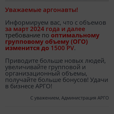
Уважаемые аргонавты!
Информируем вас, что с объемов
за март 2024
года и далее
требование по
оптимальному
групповому объему (ОГО)
изменится до
1500 PV
.
Приводите больше новых людей,
увеличивайте групповой и
организационный объемы,
получайте больше бонусов! Удачи
в бизнесе АРГО!
С уважением, Администрация АРГО