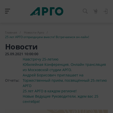
Главная
/
Новости Арго
/
25 лет АРГО отпразднуем вместе! Встречаемся он-лайн!
Новости
25.09.2021 10:00:00
Навстречу 25-летию
Юбилейная Конференция. Онлайн трансляция
из Московской студии АРГО.
Андрей Борисович приглашает на
Отчеты:
Торжественный приём, посвящённый 25-летию
АРГО
25 лет АРГО в каждом регионе!
Новые Ведущие Руководители, ждем вас 25
сентября!