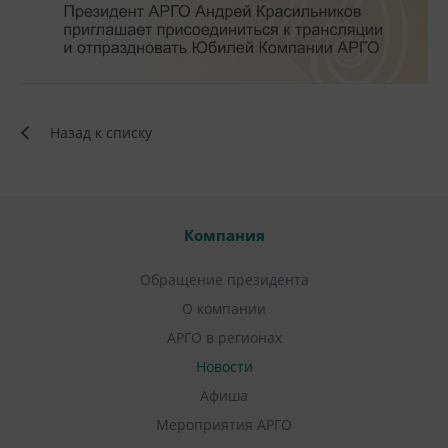
Назад к списку
Компания
Обращение президента
О компании
АРГО в регионах
Новости
Афиша
Мероприятия АРГО