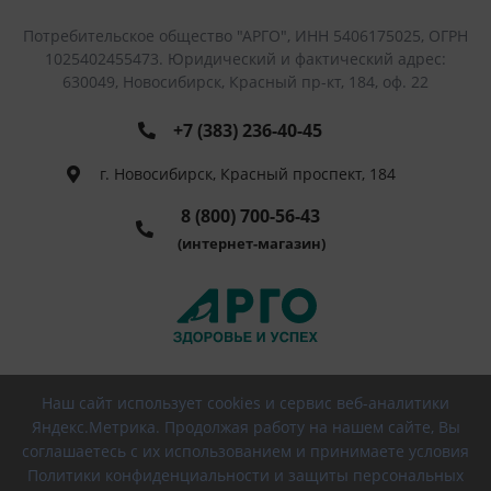
Потребительское общество "АРГО", ИНН 5406175025, ОГРН
1025402455473. Юридический и фактический адрес:
630049, Новосибирск, Красный пр-кт, 184, оф. 22
+7 (383) 236-40-45
г. Новосибирск, Красный проспект, 184
8 (800) 700-56-43
(интернет-магазин)
Наш сайт использует cookies и сервис веб-аналитики
© 2026 РПО АРГО, Все права защищены
Яндекс.Метрика. Продолжая работу на нашем сайте, Вы
соглашаетесь с их использованием и принимаете условия
Политики конфиденциальности и защиты персональных