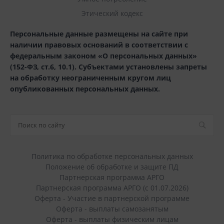
Этический кодекс
Персональные данные размещены на сайте при
наличии правовых оснований в соответствии с
федеральным законом «О персональных данных»
(152-ФЗ, ст.6, 10.1). Субъектами установлены запреты
на обработку неограниченным кругом лиц
опубликованных персональных данных.
Политика по обработке персональных данных
Положение об обработке и защите ПД
Партнерская программа АРГО
Партнерская программа АРГО (с 01.07.2026)
Оферта - Участие в партнерской программе
Оферта - выплаты самозанятым
Оферта - выплаты физическим лицам