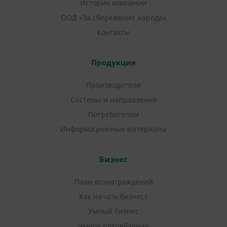
История компании
ООД «За сбережение народа»
Контакты
Продукция
Производители
Системы и направления
Потребителям
Информационные материалы
Бизнес
План вознаграждений
Как начать бизнесс
Умный бизнес
Умное потребление