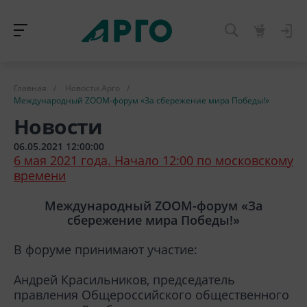
Главная
/
Новости Арго
/
Международный ZOOM-форум «За сбережение мира Победы!»
Новости
06.05.2021 12:00:00
6 мая 2021 года. Начало 12:00 по московскому
времени
Международный ZOOM-форум «За
сбережение мира Победы!»
В форуме принимают участие:
Андрей Красильников, председатель
правления Общероссийского общественного