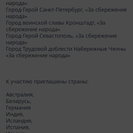
народа»
Город-Герой Санкт-Петербург, «За сбережение
народа»
Город воинской славы Кронштадт, «За
сбережение народа»
Город-Герой Севастополь, «За сбережение
народа»
Город Трудовой доблести Набережные Челны
«За сбережение народа»
К участию приглашены страны:
Австралия,
Беларусь,
Германия
Индия,
Исландия,
Испания,