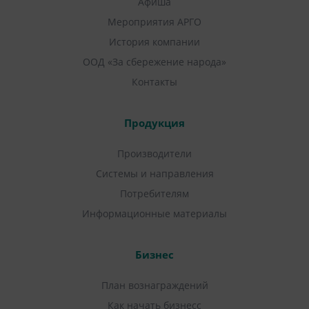
Афиша
Мероприятия АРГО
История компании
ООД «За сбережение народа»
Контакты
Продукция
Производители
Системы и направления
Потребителям
Информационные материалы
Бизнес
План вознаграждений
Как начать бизнесс