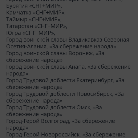
Бурятия «СНГ+МИР»,
Камчатка «СНГ+МИР»,
Таймыр «СНГ+МИР»,
Татарстан «СНГ+МИР»,
Югра «СНГ+МИР»,
Город воинской славы Владикавказ Северная
Осетия-Алания, «За сбережение народа»
Город воинской славы Воронеж, «За
сбережение народа»
Город воинской славы Анапа, «За сбережение
народа»
Город Трудовой доблести Екатеринбург, «За
сбережение народа»
Город Трудовой доблести Новосибирск, «За
сбережение народа»
Город Трудовой доблести Омск, «За
сбережение народа»
Город-Герой Волгоград, «За сбережение
народа»
Город-Герой Новороссийск, «За сбережение