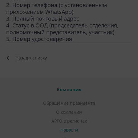
2. Номер телефона (с установленным
приложением WhatsApp)
3. Полный почтовый адрес
4. Статус в ООД (председатель отделения,
полномочный представитель, участник)
5. Номер удостоверения
Назад к списку
Компания
Обращение президента
О компании
АРГО в регионах
Новости