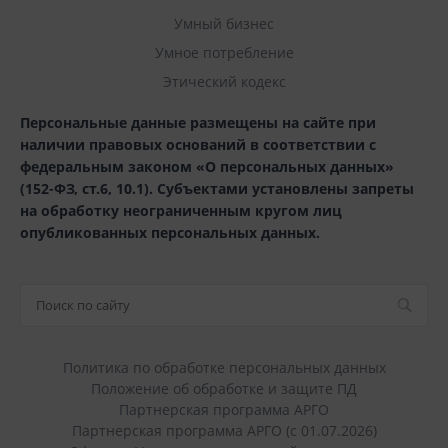
Умный бизнес
Умное потребление
Этический кодекс
Персональные данные размещены на сайте при
наличии правовых оснований в соответствии с
федеральным законом «О персональных данных»
(152-ФЗ, ст.6, 10.1). Субъектами установлены запреты
на обработку неограниченным кругом лиц
опубликованных персональных данных.
Политика по обработке персональных данных
Положение об обработке и защите ПД
Партнерская программа АРГО
Партнерская программа АРГО (с 01.07.2026)