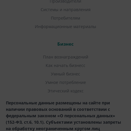
Производители
Системы и направления
Потребителям
Информационные материалы
Бизнес
План вознаграждений
Как начать бизнесс
Умный бизнес
Умное потребление
Этический кодекс
Персональные данные размещены на сайте при
наличии правовых оснований в соответствии с
федеральным законом «О персональных данных»
(152-ФЗ, ст.6, 10.1). Субъектами установлены запреты
на обработку неограниченным кругом лиц