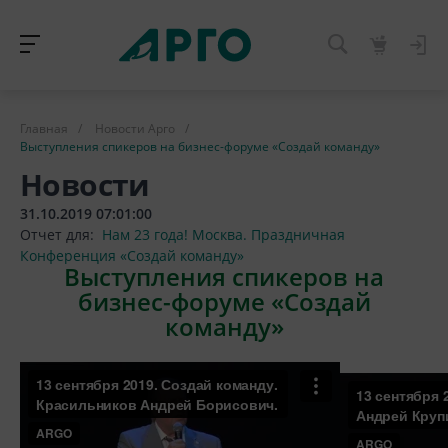
Главная
/
Новости Арго
/
Выступления спикеров на бизнес-форуме «Создай команду»
Новости
31.10.2019 07:01:00
Отчет для:
Нам 23 года! Москва. Праздничная
Конференция «Создай команду»
Выступления спикеров на
бизнес-форуме «Создай
команду»