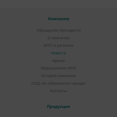
Компания
Обращение президента
О компании
АРГО в регионах
Новости
Афиша
Мероприятия АРГО
История компании
ООД «За сбережение народа»
Контакты
Продукция