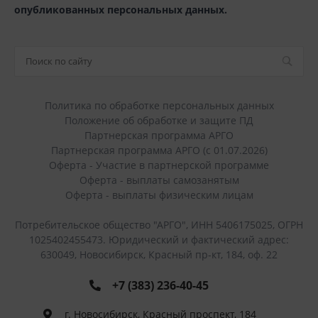
опубликованных персональных данных.
Политика по обработке персональных данных
Положение об обработке и защите ПД
Партнерская программа АРГО
Партнерская программа АРГО (с 01.07.2026)
Оферта - Участие в партнерской программе
Оферта - выплаты самозанятым
Оферта - выплаты физическим лицам
Потребительское общество "АРГО", ИНН 5406175025, ОГРН
1025402455473. Юридический и фактический адрес:
630049, Новосибирск, Красный пр-кт, 184, оф. 22
+7 (383) 236-40-45
г. Новосибирск, Красный проспект, 184