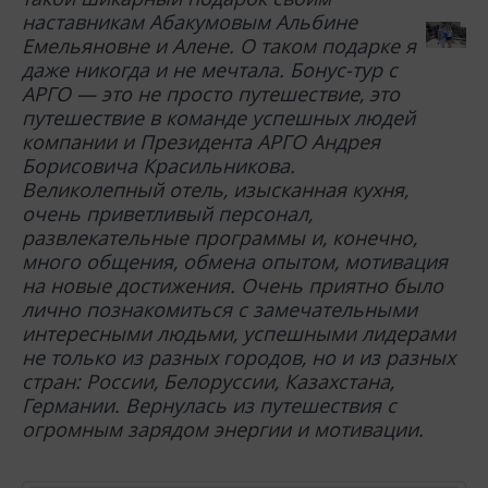
наставникам Абакумовым Альбине
Емельяновне и Алене. О таком подарке я
даже никогда и не мечтала. Бонус-тур с
АРГО — это не просто путешествие, это
путешествие в команде успешных людей
компании и Президента АРГО Андрея
Борисовича Красильникова.
Великолепный отель, изысканная кухня,
очень приветливый персонал,
развлекательные программы и, конечно,
много общения, обмена опытом, мотивация
на новые достижения. Очень приятно было
лично познакомиться с замечательными
интересными людьми, успешными лидерами
не только из разных городов, но и из разных
стран: России, Белоруссии, Казахстана,
Германии. Вернулась из путешествия с
огромным зарядом энергии и мотивации.