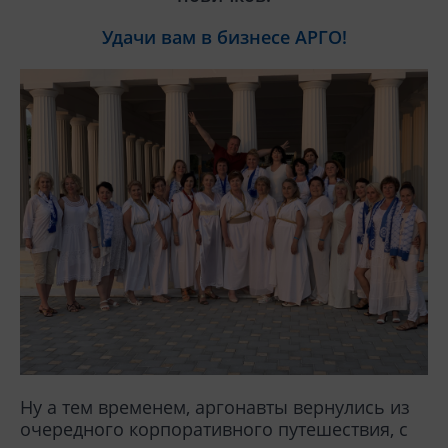
Удачи вам в бизнесе АРГО!
Ну а тем временем, аргонавты вернулись из
очередного корпоративного путешествия, с