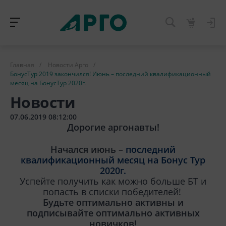
Главная
/
Новости Арго
/
БонусТур 2019 закончился! Июнь – последний квалификационный
месяц на БонусТур 2020г.
Новости
07.06.2019 08:12:00
Дорогие аргонавты!
Начался июнь –
последний
квалификационный месяц на Бонус Тур
2020г.
Успейте получить как можно больше БТ и
попасть в списки победителей!
Будьте оптимально активны и
подписывайте оптимально активных
новичков!