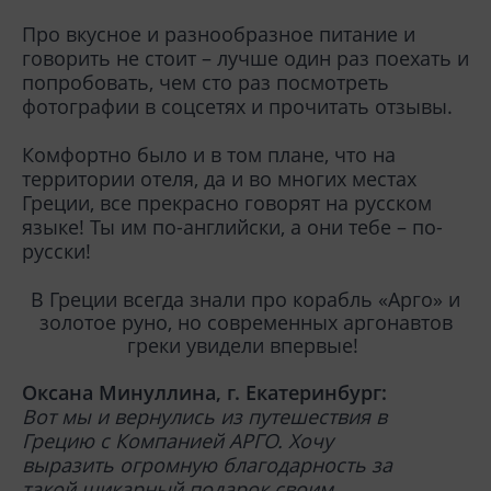
Про вкусное и разнообразное питание и
говорить не стоит – лучше один раз поехать и
попробовать, чем сто раз посмотреть
фотографии в соцсетях и прочитать отзывы.
Комфортно было и в том плане, что на
территории отеля, да и во многих местах
Греции, все прекрасно говорят на русском
языке! Ты им по-английски, а они тебе – по-
русски!
В Греции всегда знали про корабль «Арго» и
золотое руно, но современных аргонавтов
греки увидели впервые!
Оксана Минуллина, г. Екатеринбург:
Вот мы и вернулись из путешествия в
Грецию с Компанией АРГО. Хочу
выразить огромную благодарность за
такой шикарный подарок своим