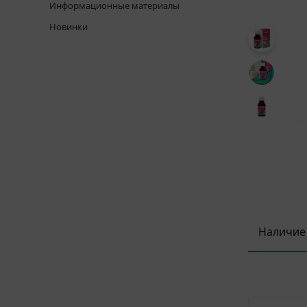
Информационные материалы
Новинки
Наличие