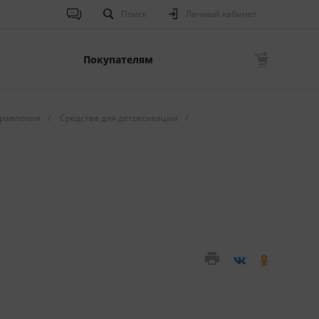
Поиск
Личный кабинет
Покупателям
равления
/
Средства для детоксикации
/