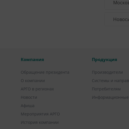
Москов
Новоси
Компания
Продукция
Обращение президента
Производители
О компании
Системы и напра
АРГО в регионах
Потребителям
Новости
Информационные
Афиша
Мероприятия АРГО
История компании