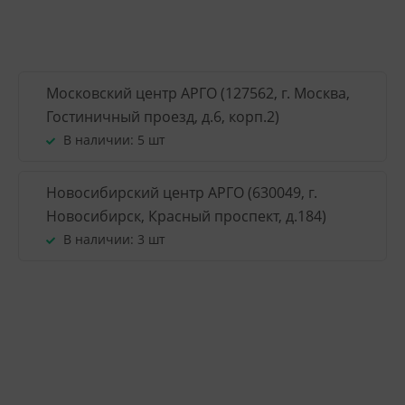
Московский центр АРГО (127562, г. Москва,
Гостиничный проезд, д.6, корп.2)
В наличии:
5 шт
Новосибирский центр АРГО (630049, г.
Новосибирск, Красный проспект, д.184)
В наличии:
3 шт