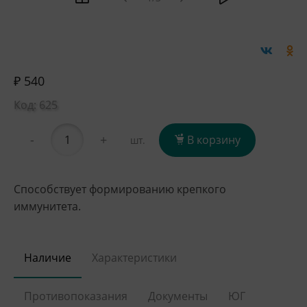
₽ 540
Код: 625
-
+
В корзину
шт.
Способствует формированию крепкого
иммунитета.
Наличие
Характеристики
Противопоказания
Документы
ЮГ