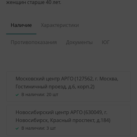
женщин старше 40 лет.
Наличие
Характеристики
Противопоказания
Документы
ЮГ
Московский центр АРГО (127562, г. Москва,
Гостиничный проезд, д.6, корп.2)
В наличии:
20 шт
Новосибирский центр АРГО (630049, г.
Новосибирск, Красный проспект, д.184)
В наличии:
3 шт