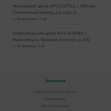
Московский центр АРГО (127562, г. Москва,
Гостиничный проезд, д.6, корп.2)
В наличии:
11 шт
Новосибирский центр АРГО (630049, г.
Новосибирск, Красный проспект, д.184)
В наличии:
2 шт
Компания
Обращение президента
О компании
АРГО в регионах