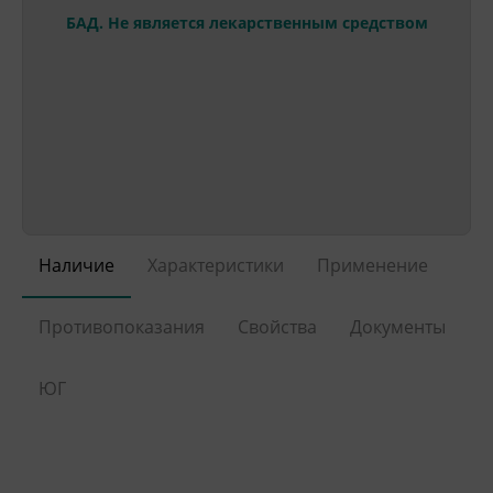
БАД. Не является лекарственным средством
Наличие
Характеристики
Применение
Противопоказания
Свойства
Документы
ЮГ