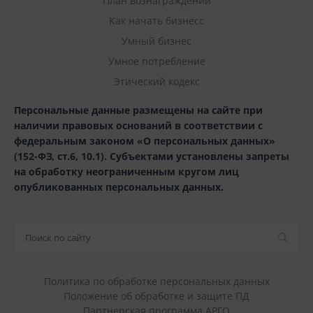
План вознаграждений
Как начать бизнесс
Умный бизнес
Умное потребление
Этический кодекс
Персональные данные размещены на сайте при
наличии правовых оснований в соответствии с
федеральным законом «О персональных данных»
(152-ФЗ, ст.6, 10.1). Субъектами установлены запреты
на обработку неограниченным кругом лиц
опубликованных персональных данных.
Политика по обработке персональных данных
Положение об обработке и защите ПД
Партнерская программа АРГО