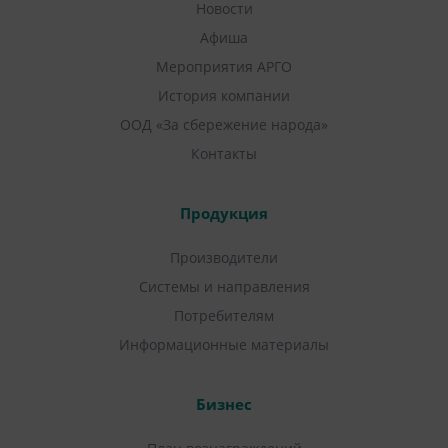
Новости
Афиша
Мероприятия АРГО
История компании
ООД «За сбережение народа»
Контакты
Продукция
Производители
Системы и направления
Потребителям
Информационные материалы
Бизнес