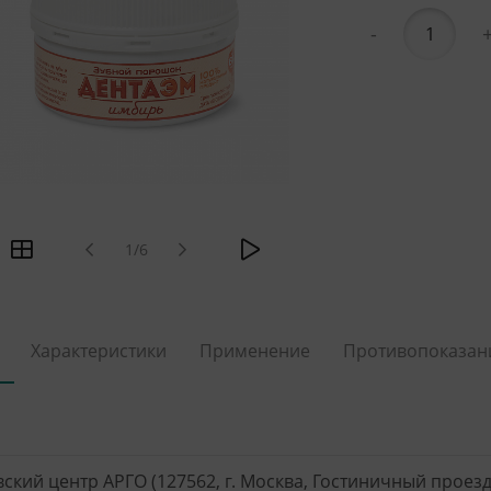
-
1/6
Характеристики
Применение
Противопоказан
ский центр АРГО (127562, г. Москва, Гостиничный проезд, 