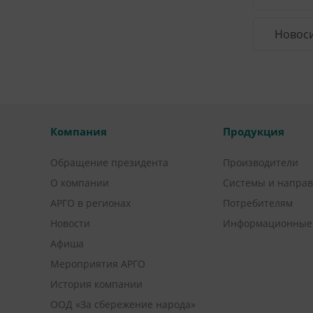
Новоси
Компания
Продукция
Обращение президента
Производители
О компании
Системы и напра
АРГО в регионах
Потребителям
Новости
Информационные
Афиша
Мероприятия АРГО
История компании
ООД «За сбережение народа»