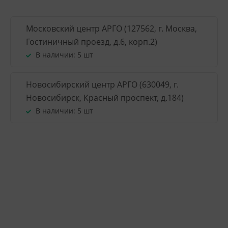
Московский центр АРГО (127562, г. Москва,
Гостиничный проезд, д.6, корп.2)
В наличии:
5 шт
Новосибирский центр АРГО (630049, г.
Новосибирск, Красный проспект, д.184)
В наличии:
5 шт