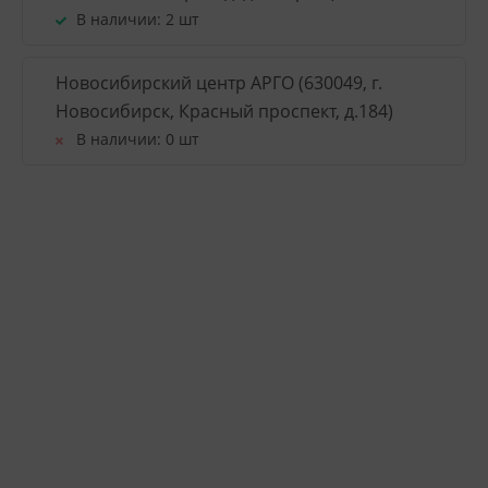
В наличии:
2 шт
Новосибирский центр АРГО (630049, г.
Новосибирск, Красный проспект, д.184)
В наличии:
0 шт