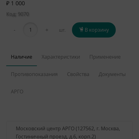
₽ 1 000
Код: 9070
-
+
В корзину
шт.
Наличие
Характеристики
Применение
Противопоказания
Свойства
Документы
АРГО
Московский центр АРГО (127562, г. Москва,
Гостиничный проезд, д.6, корп.2)