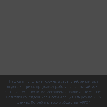
Наш сайт использует cookies и сервис веб-аналитики
Яндекс.Метрика. Продолжая работу на нашем сайте, Вы
соглашаетесь с их использованием и принимаете условия
Политики конфиденциальности и защиты персональных
данных Потребительского общества "АРГО"