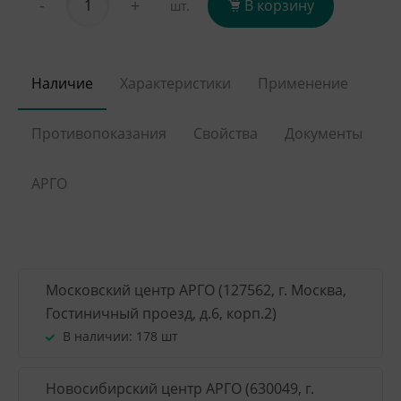
-
+
В корзину
шт.
Наличие
Характеристики
Применение
Противопоказания
Свойства
Документы
АРГО
Московский центр АРГО (127562, г. Москва,
Гостиничный проезд, д.6, корп.2)
В наличии:
178 шт
Новосибирский центр АРГО (630049, г.