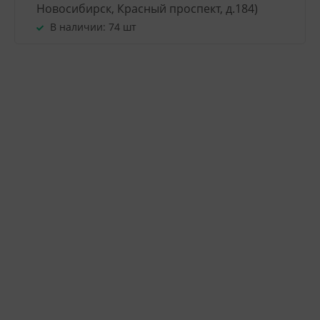
Новосибирск, Красный проспект, д.184)
В наличии:
74 шт