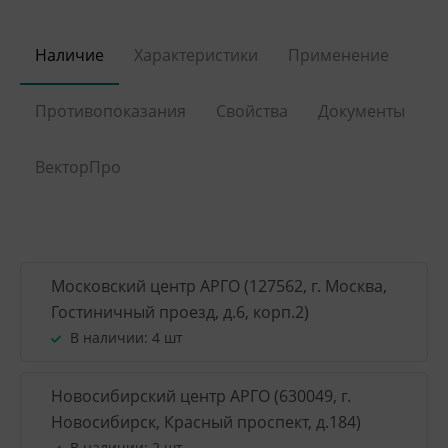
Наличие
Характеристики
Применение
Противопоказания
Свойства
Документы
ВекторПро
Московский центр АРГО (127562, г. Москва,
Гостиничный проезд, д.6, корп.2)
В наличии:
4 шт
Новосибирский центр АРГО (630049, г.
Новосибирск, Красный проспект, д.184)
В наличии:
2 шт