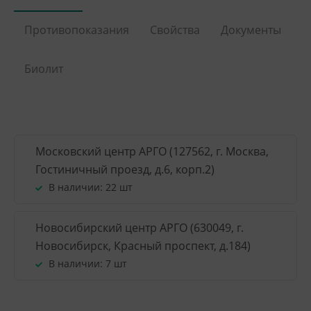
Противопоказания
Свойства
Документы
Биолит
Московский центр АРГО (127562, г. Москва,
Гостиничный проезд, д.6, корп.2)
В наличии:
22 шт
Новосибирский центр АРГО (630049, г.
Новосибирск, Красный проспект, д.184)
В наличии:
7 шт