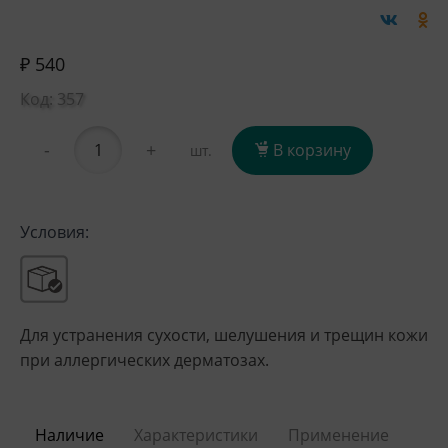
₽ 540
Код: 357
-
+
В корзину
шт.
Условия:
Для устранения сухости, шелушения и трещин кожи
при аллергических дерматозах.
Наличие
Характеристики
Применение