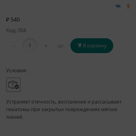
₽ 540
Код: 354
-
+
В корзину
шт.
Условия:
Устраняет отечность, воспаление и рассасывает
гематомы при закрытых повреждениях мягких
тканей.