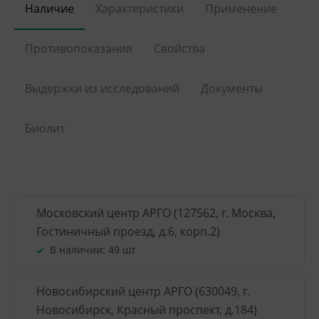
Наличие
Характеристики
Применение
Противопоказания
Свойства
Выдержки из исследований
Документы
Биолит
Московский центр АРГО (127562, г. Москва,
Гостиничный проезд, д.6, корп.2)
В наличии:
49 шт
Новосибирский центр АРГО (630049, г.
Новосибирск, Красный проспект, д.184)