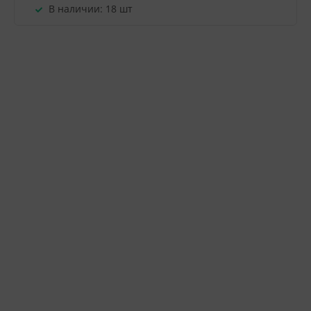
В наличии:
18 шт