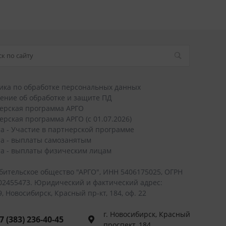
ика по обработке персональных данных
ение об обработке и защите ПД
ерская программа АРГО
ерская программа АРГО (с 01.07.2026)
а - Участие в партнерской программе
а - выплаты самозанятым
а - выплаты физическим лицам
бительское общество "АРГО", ИНН 5406175025, ОГРН
02455473. Юридический и фактический адрес:
, Новосибирск, Красный пр-кт, 184, оф. 22
г. Новосибирск, Красный
7 (383) 236-40-45
проспект, 184