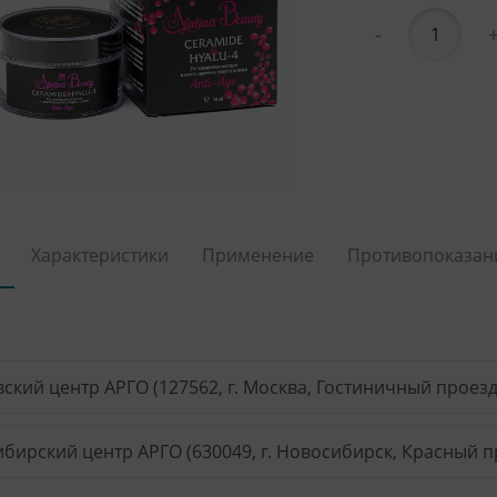
-
Характеристики
Применение
Противопоказан
ский центр АРГО (127562, г. Москва, Гостиничный проезд, 
бирский центр АРГО (630049, г. Новосибирск, Красный пр