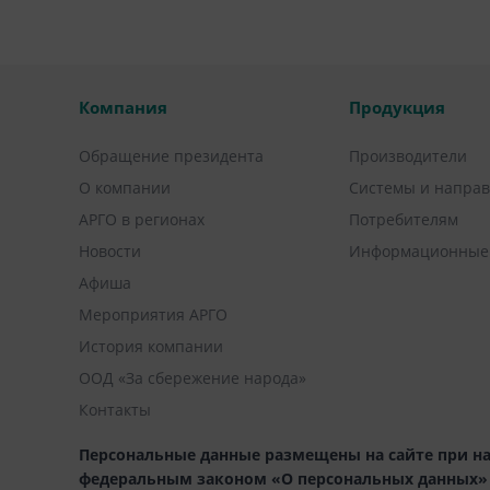
Компания
Продукция
Обращение президента
Производители
О компании
Системы и напра
АРГО в регионах
Потребителям
Новости
Информационные
Афиша
Мероприятия АРГО
История компании
ООД «За сбережение народа»
Контакты
Персональные данные размещены на сайте при на
федеральным законом «О персональных данных» (1