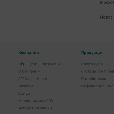
Москов
Новоси
Компания
Продукция
Обращение президента
Производители
О компании
Системы и напра
АРГО в регионах
Потребителям
Новости
Информационные
Афиша
Мероприятия АРГО
История компании