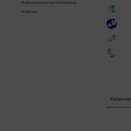
Информационные материалы
Новинки
Наличие