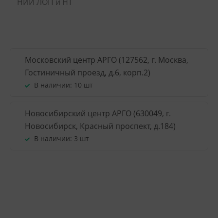
НИИ ЛОП и НТ
Московский центр АРГО (127562, г. Москва,
Гостиничный проезд, д.6, корп.2)
В наличии:
10 шт
Новосибирский центр АРГО (630049, г.
Новосибирск, Красный проспект, д.184)
В наличии:
3 шт