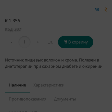
₽ 1 356
Код: 207
-
+
В корзину
шт.
Источник пищевых волокон и хрома. Полезен в
диетотерапии при сахарном диабете и ожирении.
Наличие
Характеристики
Противопоказания
Документы