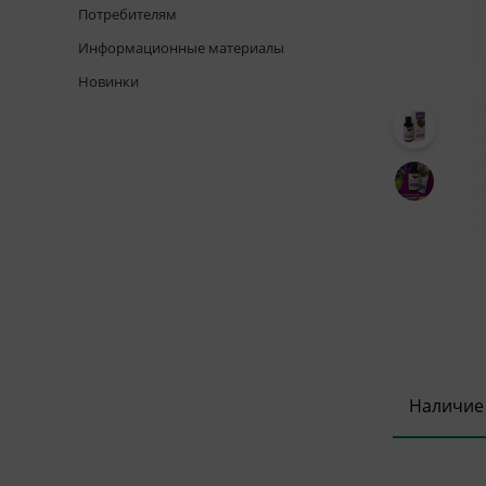
Потребителям
Информационные материалы
Новинки
Наличие