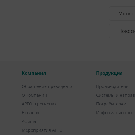
Москов
Новоси
Компания
Продукция
Обращение президента
Производители
О компании
Системы и напра
АРГО в регионах
Потребителям
Новости
Информационные
Афиша
Мероприятия АРГО