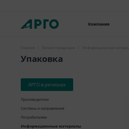
Компания
Главная
/
Каталог продукции
/
Информационные матери
Упаковка
АРГО в регионах
Производители
Системы и направления
Потребителям
Информационные материалы