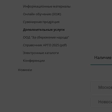
Информационные материалы
Онлайн обучение (ЗОЖ)
Сувенирная продукция
Дополнительные услуги
ООД "За сбережение народа"
Справочник АРГО 2025 (pdf)
Электронные каталоги
Наличие
Конференции
Новинки
Москов
Новоси