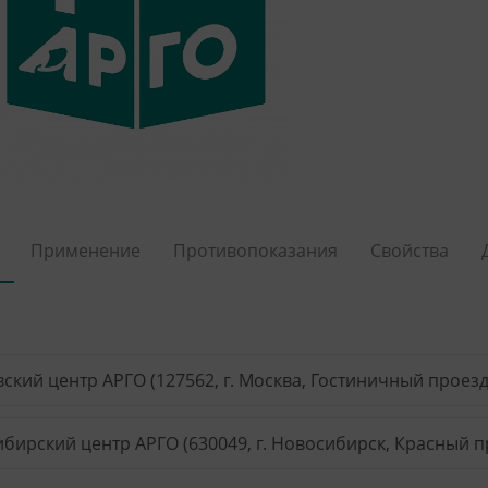
Применение
Противопоказания
Свойства
ский центр АРГО (127562, г. Москва, Гостиничный проезд, 
бирский центр АРГО (630049, г. Новосибирск, Красный пр