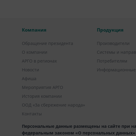
Компания
Продукция
Обращение президента
Производители
О компании
Системы и напра
АРГО в регионах
Потребителям
Новости
Информационные
Афиша
Мероприятия АРГО
История компании
ООД «За сбережение народа»
Контакты
Персональные данные размещены на сайте при на
федеральным законом «О персональных данных» (1