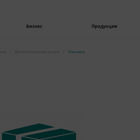
Бизнес
Продукция
алы
/
Дополнительные услуги
/
Упаковка