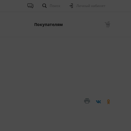
Поиск
Личный кабинет
Покупателям