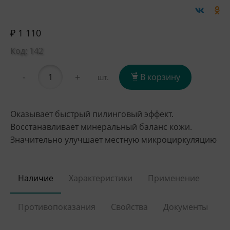
₽ 1 110
Код: 142
-
+
В корзину
шт.
Оказывает быстрый пилинговый эффект.
Восстанавливает минеральный баланс кожи.
Значительно улучшает местную микроциркуляцию
Наличие
Характеристики
Применение
Противопоказания
Свойства
Документы