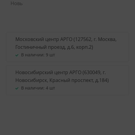
Новь
Московский центр АРГО (127562, г. Москва,
Гостиничный проезд, д.6, корп.2)
В наличии:
9 шт
Новосибирский центр АРГО (630049, г.
Новосибирск, Красный проспект, д.184)
В наличии:
4 шт