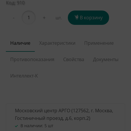
Код: 910
-
+
В корзину
шт.
Наличие
Характеристики
Применение
Противопоказания
Свойства
Документы
Интеллект-К
Московский центр АРГО (127562, г. Москва,
Гостиничный проезд, д.6, корп.2)
В наличии:
5 шт