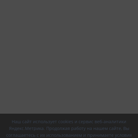
Наш сайт использует cookies и сервис веб-аналитики
Яндекс.Метрика. Продолжая работу на нашем сайте, Вы
соглашаетесь с их использованием и принимаете условия