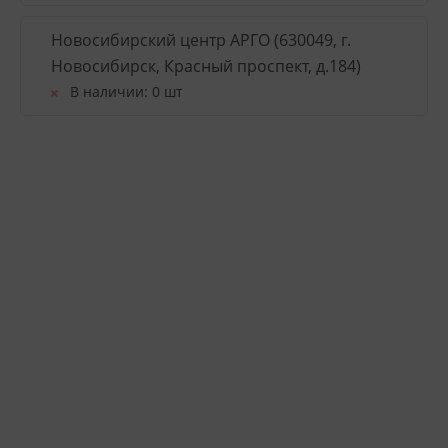
Новосибирский центр АРГО (630049, г.
Новосибирск, Красный проспект, д.184)
В наличии:
0 шт