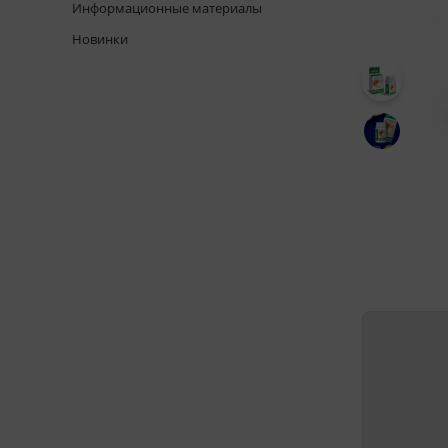
Информационные материалы
Новинки