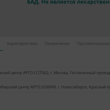
БАД. Не является лекарстве
Характеристики
Применение
Противопоказан
ский центр АРГО (127562, г. Москва, Гостиничный проезд, 
бирский центр АРГО (630049, г. Новосибирск, Красный пр