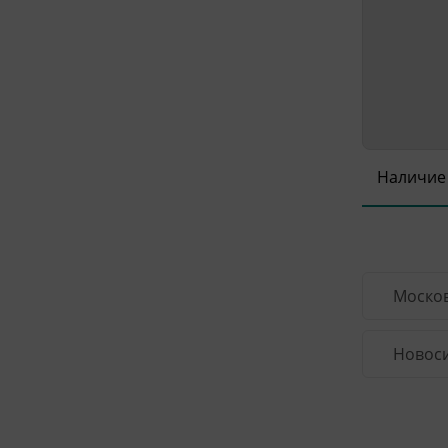
Наличие
Москов
Новоси