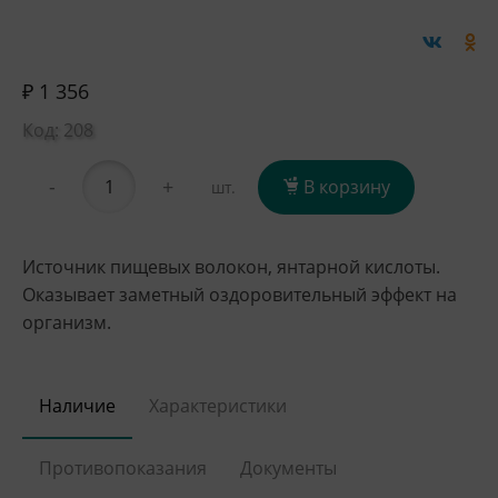
₽ 1 356
Код: 208
-
+
В корзину
шт.
Источник пищевых волокон, янтарной кислоты.
Оказывает заметный оздоровительный эффект на
организм.
Наличие
Характеристики
Противопоказания
Документы