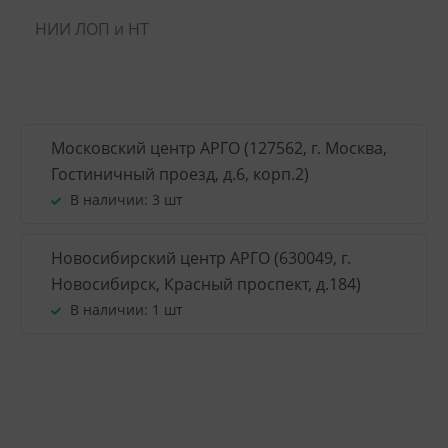
НИИ ЛОП и НТ
Московский центр АРГО (127562, г. Москва,
Гостиничный проезд, д.6, корп.2)
В наличии:
3 шт
Новосибирский центр АРГО (630049, г.
Новосибирск, Красный проспект, д.184)
В наличии:
1 шт