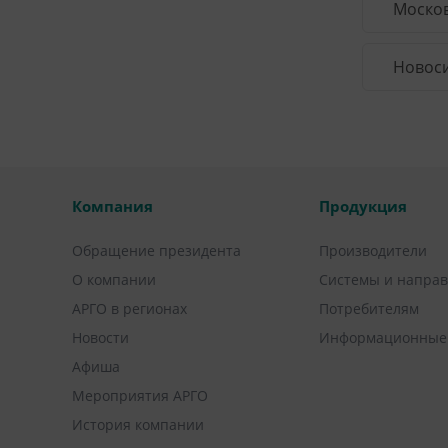
Москов
Новоси
Компания
Продукция
Обращение президента
Производители
О компании
Системы и напра
АРГО в регионах
Потребителям
Новости
Информационные
Афиша
Мероприятия АРГО
История компании