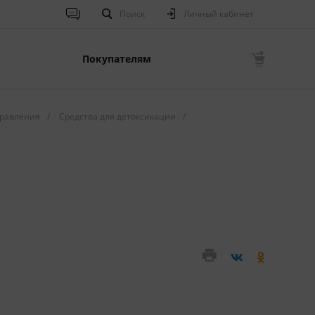
Поиск
Личный кабинет
Покупателям
равления
/
Средства для детоксикации
/