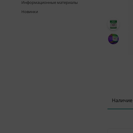
Информационные материалы
Новинки
Наличие