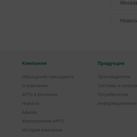
Москов
Новоси
Компания
Продукция
Обращение президента
Производители
О компании
Системы и напра
АРГО в регионах
Потребителям
Новости
Информационные
Афиша
Мероприятия АРГО
История компании