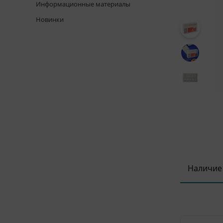
Информационные материалы
Новинки
Наличие