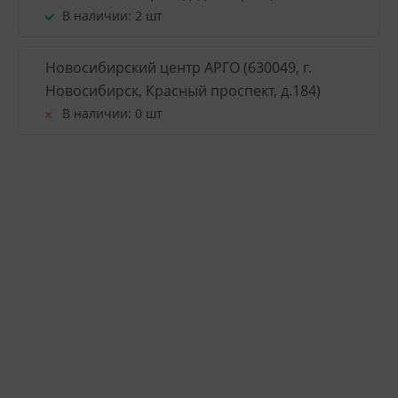
В наличии:
2 шт
Новосибирский центр АРГО (630049, г.
Новосибирск, Красный проспект, д.184)
В наличии:
0 шт