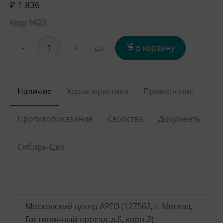
₽ 1 836
Код: 1622
-
+
В корзину
шт.
Наличие
Характеристики
Применение
Противопоказания
Свойства
Документы
Сибирь-Цео
Московский центр АРГО (127562, г. Москва,
Гостиничный проезд, д.6, корп.2)