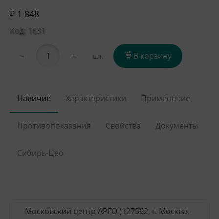
₽ 1 848
Код: 1631
-
+
В корзину
шт.
Наличие
Характеристики
Применение
Противопоказания
Свойства
Документы
Сибирь-Цео
Московский центр АРГО (127562, г. Москва,