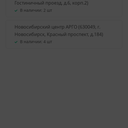
Гостиничный проезд, д.6, корп.2)
В наличии:
2 шт
Новосибирский центр АРГО (630049, г.
Новосибирск, Красный проспект, д.184)
В наличии:
4 шт