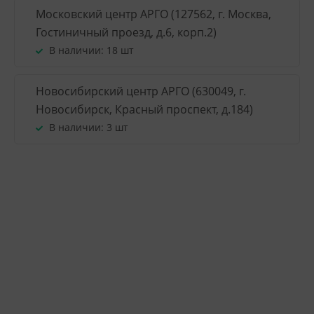
Московский центр АРГО (127562, г. Москва,
Гостиничный проезд, д.6, корп.2)
В наличии:
18 шт
Новосибирский центр АРГО (630049, г.
Новосибирск, Красный проспект, д.184)
В наличии:
3 шт