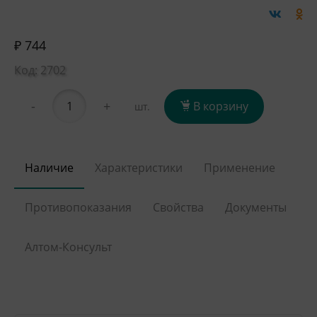
₽ 744
Код: 2702
-
+
В корзину
шт.
Наличие
Характеристики
Применение
Противопоказания
Свойства
Документы
Алтом-Консульт