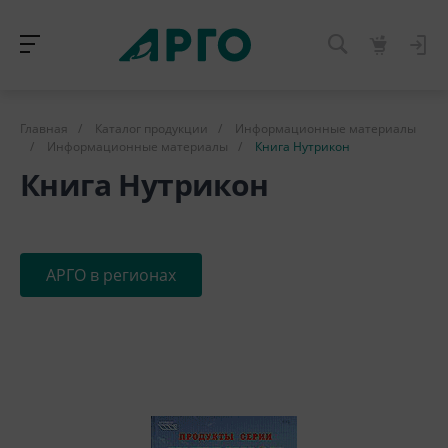
Главная
/
Каталог продукции
/
Информационные материалы
/
Информационные материалы
/
Книга Нутрикон
Книга Нутрикон
АРГО в регионах