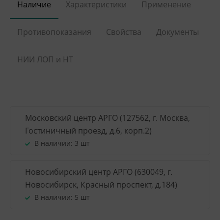
Наличие
Характеристики
Применение
Противопоказания
Свойства
Документы
НИИ ЛОП и НТ
Московский центр АРГО (127562, г. Москва,
Гостиничный проезд, д.6, корп.2)
В наличии:
3 шт
Новосибирский центр АРГО (630049, г.
Новосибирск, Красный проспект, д.184)
В наличии:
5 шт