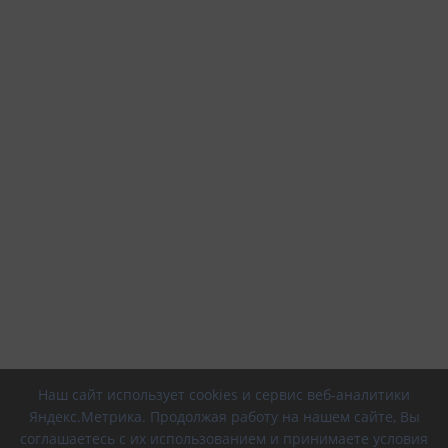
Наш сайт использует cookies и сервис веб-аналитики
Яндекс.Метрика. Продолжая работу на нашем сайте, Вы
соглашаетесь с их использованием и принимаете условия