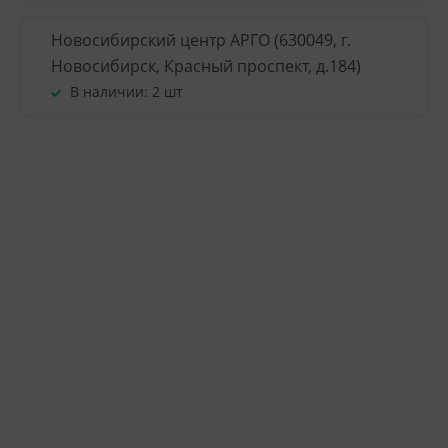
Новосибирский центр АРГО (630049, г.
Новосибирск, Красный проспект, д.184)
В наличии:
2 шт