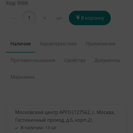
Код: 9068
-
+
В корзину
шт.
Наличие
Характеристики
Применение
Противопоказания
Свойства
Документы
Марианна
Московский центр АРГО (127562, г. Москва,
Гостиничный проезд, д.6, корп.2)
В наличии:
13 шт