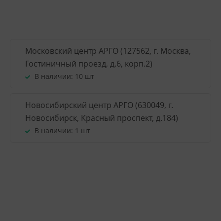
Московский центр АРГО (127562, г. Москва,
Гостиничный проезд, д.6, корп.2)
В наличии:
10 шт
Новосибирский центр АРГО (630049, г.
Новосибирск, Красный проспект, д.184)
В наличии:
1 шт