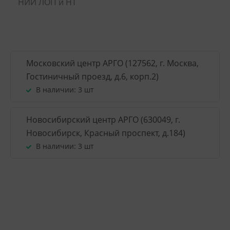
НИИ ЛОП и НТ
Московский центр АРГО (127562, г. Москва,
Гостиничный проезд, д.6, корп.2)
В наличии:
3 шт
Новосибирский центр АРГО (630049, г.
Новосибирск, Красный проспект, д.184)
В наличии:
3 шт