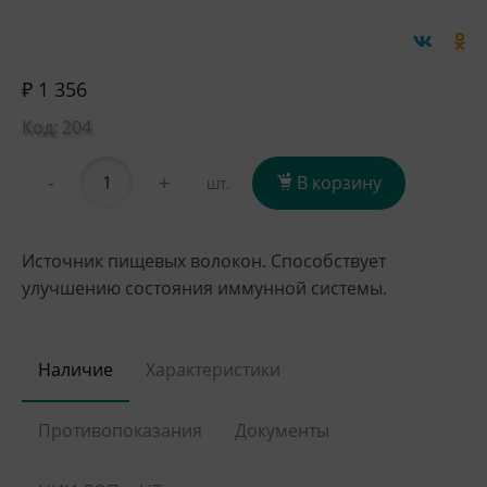
₽ 1 356
Код: 204
-
+
В корзину
шт.
Источник пищевых волокон. Способствует
улучшению состояния иммунной системы.
Наличие
Характеристики
Противопоказания
Документы